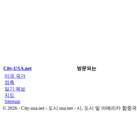
City-USA.net
방문되는
미국 국가
접촉
일기 예보
지도
Sitemap
© 2026 - City-usa.net - 도시 usa.net - 시, 도시 및 아메리카 합