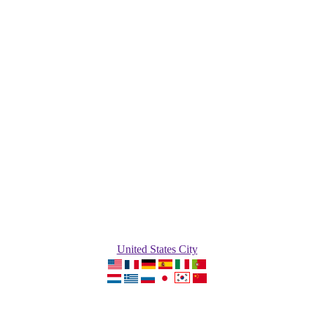
United States City